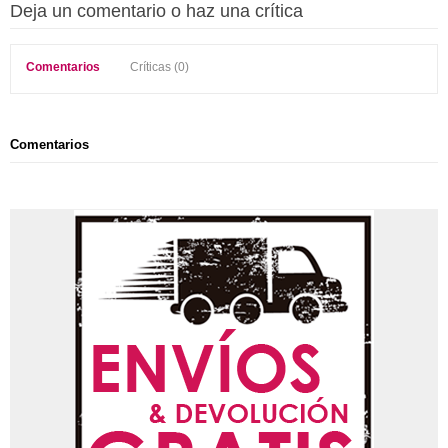
Deja un comentario o haz una crítica
Comentarios
Críticas (0)
Comentarios