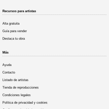
Recursos para artistas
Alta gratuita
Guía para vender
Destaca tu obra
Más
Ayuda
Contacto
Listado de artistas
Tienda de reproducciones
Condiciones legales
Política de privacidad y cookies