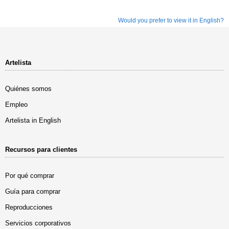
Would you prefer to view it in English?
Artelista
Quiénes somos
Empleo
Artelista in English
Recursos para clientes
Por qué comprar
Guía para comprar
Reproducciones
Servicios corporativos