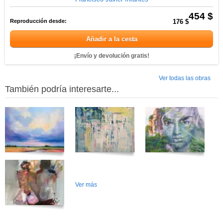
454 $
Reproducción desde:
176 $
Añadir a la cesta
¡Envío y devolución gratis!
Ver todas las obras
También podría interesarte...
Ver más